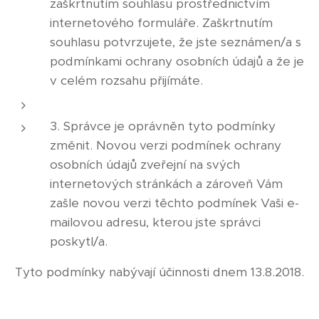
zaškrtnutím souhlasu prostřednictvím
internetového formuláře. Zaškrtnutím
souhlasu potvrzujete, že jste seznámen/a s
podmínkami ochrany osobních údajů a že je
v celém rozsahu přijímáte.
3. Správce je oprávněn tyto podmínky
změnit. Novou verzi podmínek ochrany
osobních údajů zveřejní na svých
internetových stránkách a zároveň Vám
zašle novou verzi těchto podmínek Vaši e-
mailovou adresu, kterou jste správci
poskytl/a.
Tyto podmínky nabývají účinnosti dnem 13.8.2018.