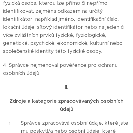
fyzická osoba, kterou lze přímo či nepřímo
identifikovat, zejména odkazem na určitý
identifikátor, například jméno, identifikační číslo,
lokační údaje, síťový identifikátor nebo na jeden či
více zvláštních prvků fyzické, fyziologické,
genetické, psychické, ekonomické, kulturní nebo
společenské identity této fyzické osoby.
4. Správce nejmenoval pověřence pro ochranu
osobních údajů.
II.
Zdroje a kategorie zpracovávaných osobních
údajů
Správce zpracovává osobní údaje, které jste
mu poskytl/a nebo osobní údaje, které