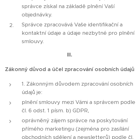
správce získal na základě plnění Vaší
objednávky.
Správce zpracovává Vaše identifikační a
kontaktní údaje a údaje nezbytné pro plnění
smlouvy.
III.
Zákonný důvod a účel zpracování osobních údajů
1. Zákonným důvodem zpracování osobních
údajů je:
plnění smlouvy mezi Vámi a správcem podle
čl. 6 odst. 1 písm. b) GDPR,
oprávněný zájem správce na poskytování
přímého marketingu (zejména pro zasílání
obchodních sdělení a newsletterů) podle čl.