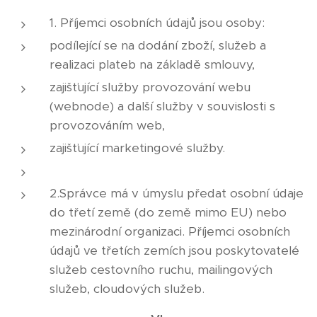
1. Příjemci osobních údajů jsou osoby:
podílející se na dodání zboží, služeb a
realizaci plateb na základě smlouvy,
zajišťující služby provozování webu
(webnode) a další služby v souvislosti s
provozováním web,
zajišťující marketingové služby.
2.Správce má v úmyslu předat osobní údaje
do třetí země (do země mimo EU) nebo
mezinárodní organizaci. Příjemci osobních
údajů ve třetích zemích jsou poskytovatelé
služeb cestovního ruchu, mailingových
služeb, cloudových služeb.