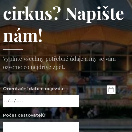
cirkus? Napište
nám!
Vyplňte všechny potřebné údaje a my se vám
ozveme co nejdříve zpět.
Orientační datum odjezdu
Počet cestovatelů