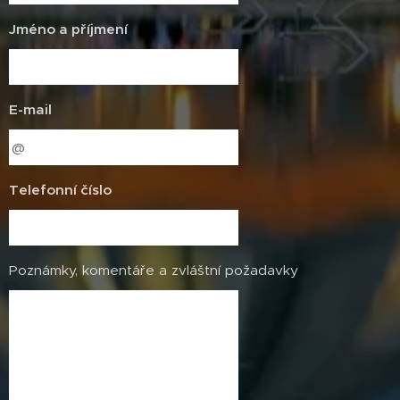
Jméno a příjmení
E-mail
Telefonní číslo
Poznámky, komentáře a zvláštní požadavky