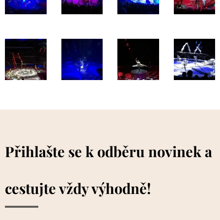
Přihlašte se k odběru novinek a
cestujte vždy výhodně!