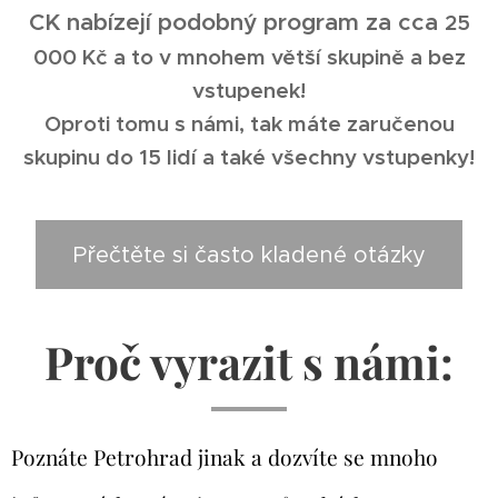
CK nabízejí podobný program za cca
25
000 Kč a to v mnohem větší skupině a bez
vstupenek!
Oproti tomu s námi, tak máte zaručenou
skupinu do 15 lidí a také všechny vstupenky!
Přečtěte si často kladené otázky
Proč vyrazit s námi:
Poznáte Petrohrad jinak a dozvíte se mnoho