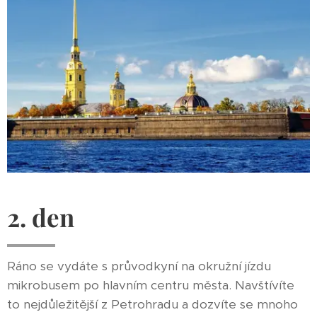
2. den
Ráno se vydáte s průvodkyní na okružní jízdu
mikrobusem po hlavním centru města. Navštívíte
to nejdůležitější z Petrohradu a dozvíte se mnoho