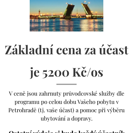
Základní cena za účast
je 5200 Kč/os
V ceně jsou zahrnuty průvodcovské služby dle
programu po celou dobu Vašeho pobytu v
Petrohradě (tj. vaše účast) a pomoc při výběru
ubytování a dopravy.