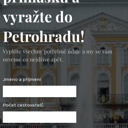
vyražte do
Petrohradu!
Vyplňte všechny potřebné údaje a my se vám
ozveme co nejdříve zpět.
Jméno a příjmení
Počet cestovatelů