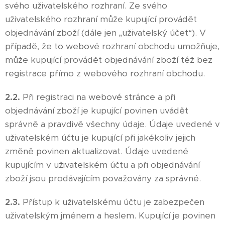
svého uživatelského rozhraní. Ze svého
uživatelského rozhraní může kupující provádět
objednávání zboží (dále jen „uživatelský účet“). V
případě, že to webové rozhraní obchodu umožňuje,
může kupující provádět objednávání zboží též bez
registrace přímo z webového rozhraní obchodu.
2.2.
Při registraci na webové stránce a při
objednávání zboží je kupující povinen uvádět
správně a pravdivě všechny údaje. Údaje uvedené v
uživatelském účtu je kupující při jakékoliv jejich
změně povinen aktualizovat. Údaje uvedené
kupujícím v uživatelském účtu a při objednávání
zboží jsou prodávajícím považovány za správné.
2.3.
Přístup k uživatelskému účtu je zabezpečen
uživatelským jménem a heslem. Kupující je povinen