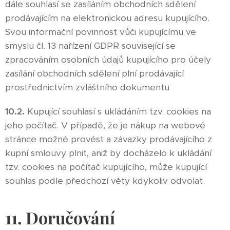
dále souhlasí se zasíláním obchodních sdělení
prodávajícím na elektronickou adresu kupujícího.
Svou informační povinnost vůči kupujícímu ve
smyslu čl. 13 nařízení GDPR související se
zpracováním osobních údajů kupujícího pro účely
zasílání obchodních sdělení plní prodávající
prostřednictvím zvláštního dokumentu
10.2.
Kupující souhlasí s ukládáním tzv. cookies na
jeho počítač. V případě, že je nákup na webové
stránce možné provést a závazky prodávajícího z
kupní smlouvy plnit, aniž by docházelo k ukládání
tzv. cookies na počítač kupujícího, může kupující
souhlas podle předchozí věty kdykoliv odvolat.
11. Doručování