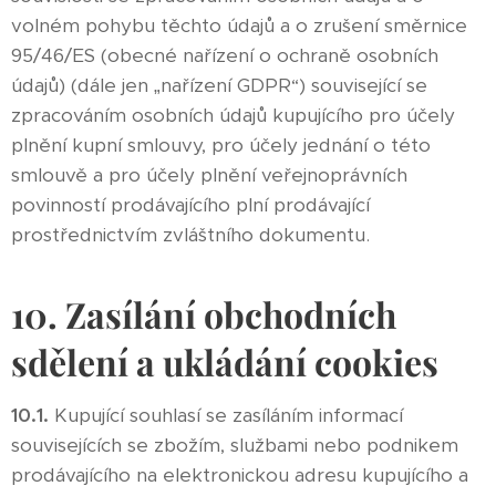
volném pohybu těchto údajů a o zrušení směrnice
95/46/ES (obecné nařízení o ochraně osobních
údajů) (dále jen „nařízení GDPR“) související se
zpracováním osobních údajů kupujícího pro účely
plnění kupní smlouvy, pro účely jednání o této
smlouvě a pro účely plnění veřejnoprávních
povinností prodávajícího plní prodávající
prostřednictvím zvláštního dokumentu.
10. Zasílání obchodních
sdělení a ukládání cookies
10.1.
Kupující souhlasí se zasíláním informací
souvisejících se zbožím, službami nebo podnikem
prodávajícího na elektronickou adresu kupujícího a