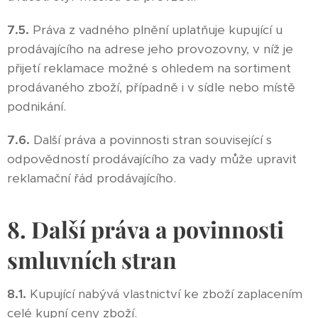
7.5.
Práva z vadného plnění uplatňuje kupující u
prodávajícího na adrese jeho provozovny, v níž je
přijetí reklamace možné s ohledem na sortiment
prodávaného zboží, případně i v sídle nebo místě
podnikání.
7.6.
Další práva a povinnosti stran související s
odpovědností prodávajícího za vady může upravit
reklamační řád prodávajícího.
8. Další práva a povinnosti
smluvních stran
8.1.
Kupující nabývá vlastnictví ke zboží zaplacením
celé kupní ceny zboží.