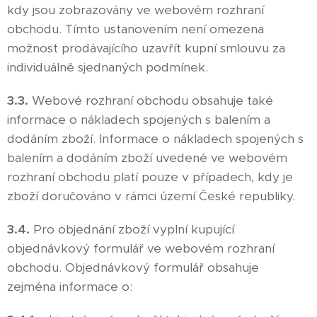
kdy jsou zobrazovány ve webovém rozhraní
obchodu. Tímto ustanovením není omezena
možnost prodávajícího uzavřít kupní smlouvu za
individuálně sjednaných podmínek.
3.3.
Webové rozhraní obchodu obsahuje také
informace o nákladech spojených s balením a
dodáním zboží. Informace o nákladech spojených s
balením a dodáním zboží uvedené ve webovém
rozhraní obchodu platí pouze v případech, kdy je
zboží doručováno v rámci území České republiky.
3.4.
Pro objednání zboží vyplní kupující
objednávkový formulář ve webovém rozhraní
obchodu. Objednávkový formulář obsahuje
zejména informace o: