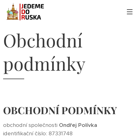
Obchodní
podmínky
OBCHODNÍ PODMÍNKY
obchodní společnosti
Ondřej Polívka
identifikační číslo: 87331748