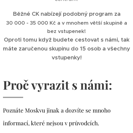
Běžné CK nabízejí podobný program za
30
000 - 35 000 Kč a v mnohem větší skupině a
bez vstupenek!
Oproti tomu když budete cestovat s námi, tak
máte zaručenou skupinu do 15 osob a všechny
vstupenky!
Proč vyrazit s námi:
Poznáte Moskvu jinak a dozvíte se mnoho
informací, které nejsou v průvodcích.