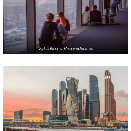
Vyhlídka na Věži Federace.