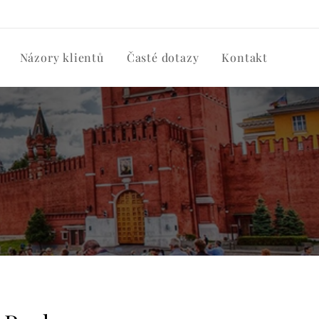
Názory klientů
Časté dotazy
Kontakt