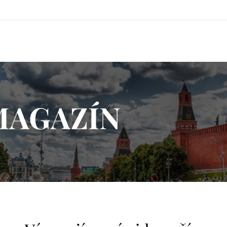
MAGAZÍN