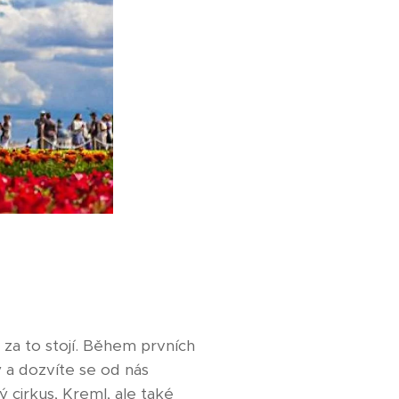
 za to stojí. Během prvních
 a dozvíte se od nás
cirkus, Kreml, ale také